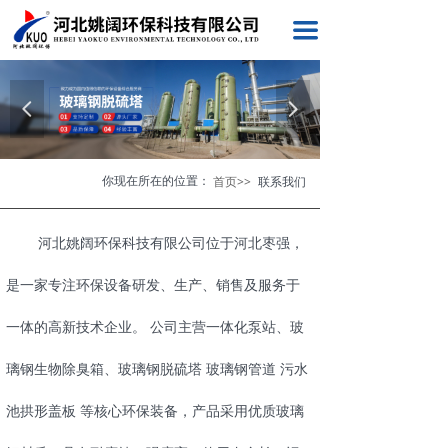
끀
넳
넲
你现在所在的位置：
首页>>
联系我们
河北姚阔环保科技有限公司位于河北枣强，
是一家专注环保设备研发、生产、销售及服务于
一体的高新技术企业。 公司主营一体化泵站、玻
璃钢生物除臭箱、玻璃钢脱硫塔 玻璃钢管道 污水
池拱形盖板 等核心环保装备，产品采用优质玻璃